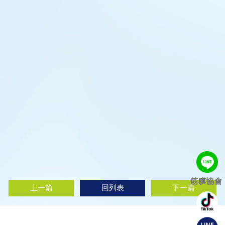
筋膜協會
上一篇
回列表
下一篇